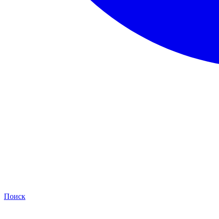
Поиск