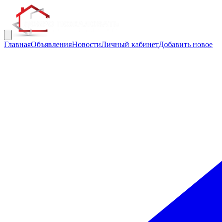
Главная
Объявления
Новости
Личный кабинет
Добавить новое