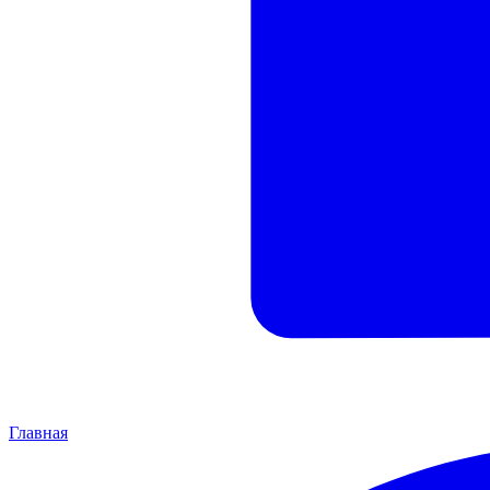
Главная