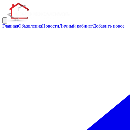
Главная
Объявления
Новости
Личный кабинет
Добавить новое