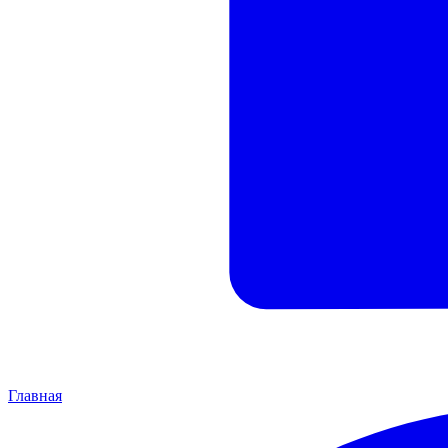
Главная