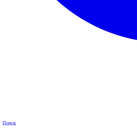
Поиск