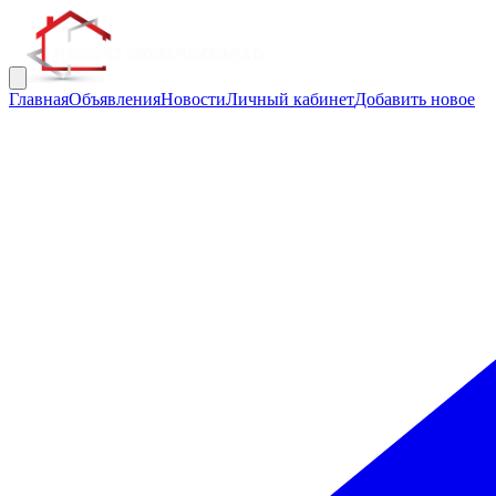
Главная
Объявления
Новости
Личный кабинет
Добавить новое