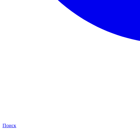
Поиск