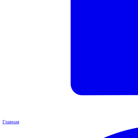
Главная