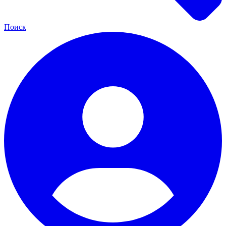
Поиск