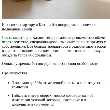
Как снять квартиру в Казани без посредников: советы и
подводные камни
Снять квартиру
в Казани сегодня можно разными способами:
через агентство, специализированные сайты или напрямую у
собственника. Всё больше арендаторов предпочитают второй
вариант — экономия на комиссии и возможность напрямую
обсудить условия с хозяином.
Однако у аренды без посредников есть свои особенности.
Преимущества
Экономия до 50% от месячной платы за счёт отсутствия
комиссий.
Гибкость в переговорах: можно договориться об
изменении условий договора, рассрочке или
дополнительной мебели.