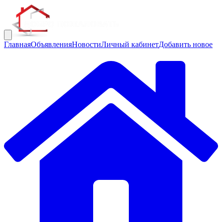
Главная
Объявления
Новости
Личный кабинет
Добавить новое