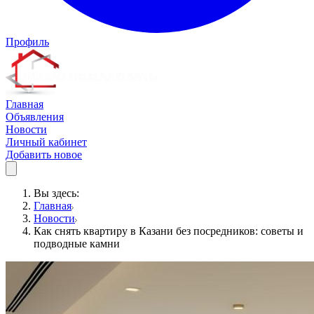
Профиль
Главная
Объявления
Новости
Личный кабинет
Добавить новое
Вы здесь:
Главная
Новости
Как снять квартиру в Казани без посредников: советы и
подводные камни