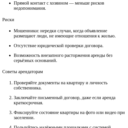
Прямой контакт с хозяином — меньше рисков
недопонимания.
Риски
Мошенники: нередки случаи, когда объявление
размещают люди, не имеющие отношения к жилью.
Отсутствие юридической проверки договора.
Возможность внезапного расторжения аренды без
серьёзных оснований.
Советы арендаторам
Проверяйте документы на квартиру и личность
собственника.
Заключайте письменный договор, даже если аренда
краткосрочная.
Фиксируйте состояние квартиры на фото или видео при
заселении.
Пользуйтесь надёжными площадками с системой