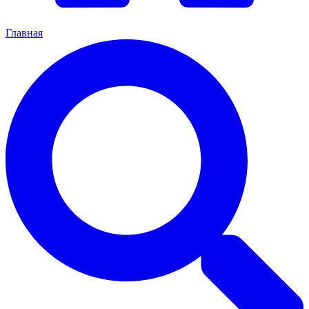
Главная