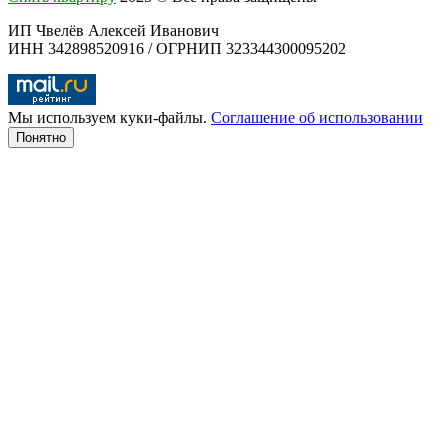
ИП Чвелёв Алексей Иванович
ИНН 342898520916 / ОГРНИП 323344300095202
Мы используем куки-файлы.
Соглашение об использовании
Понятно