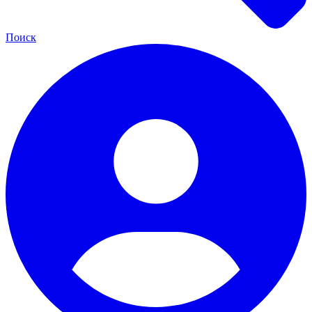
Поиск