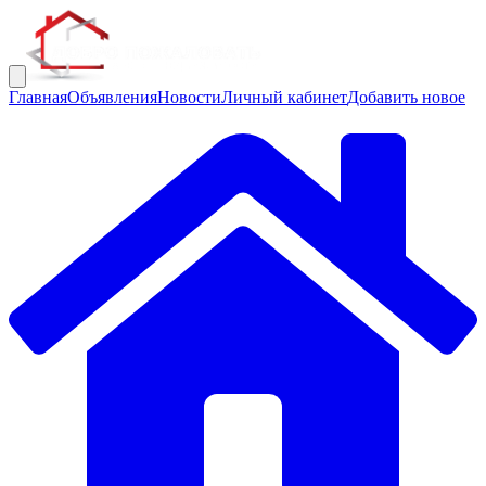
Главная
Объявления
Новости
Личный кабинет
Добавить новое