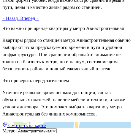
Такой формат удобен, когда важно быстро сравнить время в
пути, цены и качество жилья рядом со станцией.
« Назад
1
Вперёд »
Что важно при аренде квартиры у метро Авиастроительная
Квартиры рядом со станцией метро Авиастроительная обычно
выбирают из-за предсказуемого времени в пути и удобной
инфраструктуры. При сравнении обращайте внимание не
только на близость к метро, но и на шум, состояние дома,
безопасность района и полный ежемесячный платеж.
Что проверить перед заселением
Уточните реальное время пешком до станции, состав
обязательных платежей, наличие мебели и техники, а также
условия договора. Это поможет выбрать квартиру у метро
Авиастроительная без лишних компромиссов.
Смотреть на карте
Метро