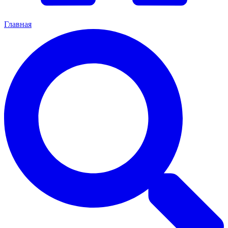
Главная