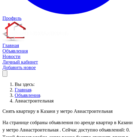
Профиль
Главная
Объявления
Новости
Личный кабинет
Добавить новое
Вы здесь:
Главная
Объявления
Авиастроительная
Снять квартиру в Казани у метро Авиастроительная
На странице собраны объявления по аренде квартир в Казани
у метро Авиастроительная . Сейчас доступно объявлений: 0.