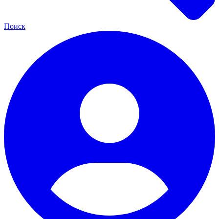
Поиск