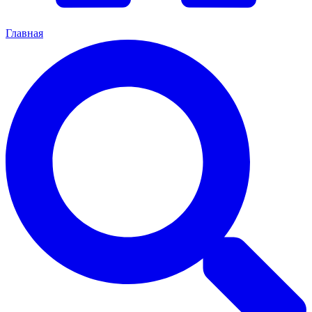
Главная