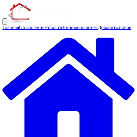
Главная
Объявления
Новости
Личный кабинет
Добавить новое