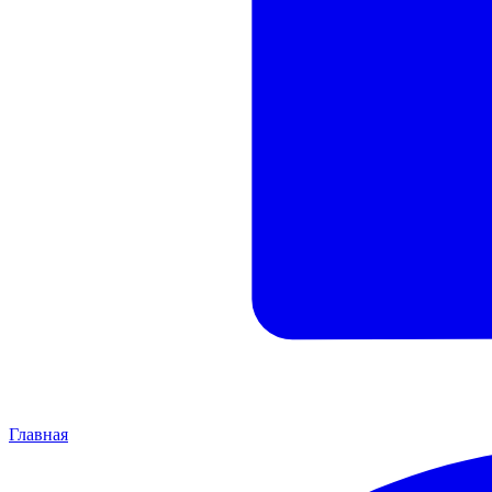
Главная