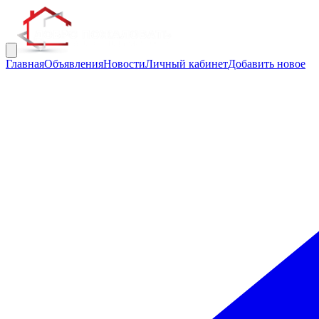
Главная
Объявления
Новости
Личный кабинет
Добавить новое