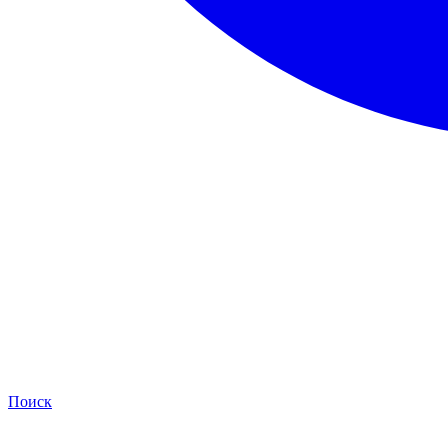
Поиск