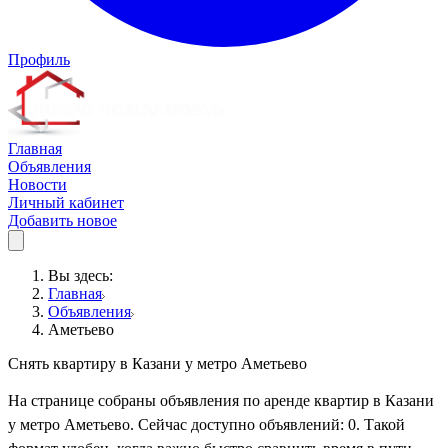
Профиль
Главная
Объявления
Новости
Личный кабинет
Добавить новое
Вы здесь:
Главная
Объявления
Аметьево
Снять квартиру в Казани у метро Аметьево
На странице собраны объявления по аренде квартир в Казани
у метро Аметьево. Сейчас доступно объявлений: 0. Такой