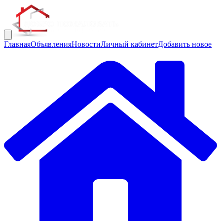
Главная
Объявления
Новости
Личный кабинет
Добавить новое