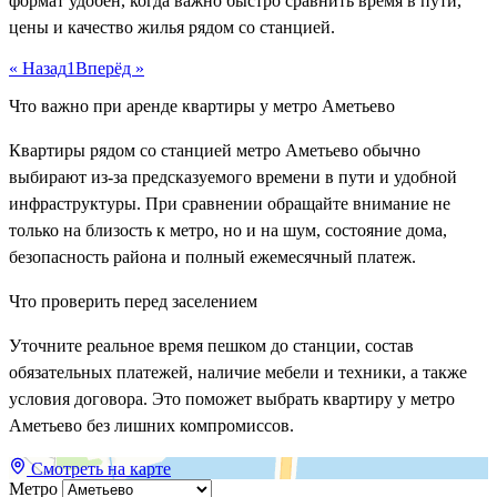
формат удобен, когда важно быстро сравнить время в пути,
цены и качество жилья рядом со станцией.
« Назад
1
Вперёд »
Что важно при аренде квартиры у метро Аметьево
Квартиры рядом со станцией метро Аметьево обычно
выбирают из-за предсказуемого времени в пути и удобной
инфраструктуры. При сравнении обращайте внимание не
только на близость к метро, но и на шум, состояние дома,
безопасность района и полный ежемесячный платеж.
Что проверить перед заселением
Уточните реальное время пешком до станции, состав
обязательных платежей, наличие мебели и техники, а также
условия договора. Это поможет выбрать квартиру у метро
Аметьево без лишних компромиссов.
Смотреть на карте
Метро