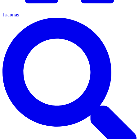
Главная