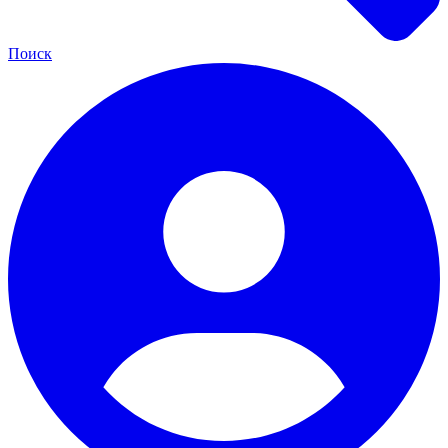
Поиск