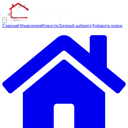
Главная
Объявления
Новости
Личный кабинет
Добавить новое