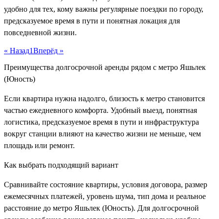
удобно для тех, кому важны регулярные поездки по городу,
предсказуемое время в пути и понятная локация для
повседневной жизни.
« Назад
1
Вперёд »
Преимущества долгосрочной аренды рядом с метро Яшьлек
(Юность)
Если квартира нужна надолго, близость к метро становится
частью ежедневного комфорта. Удобный выезд, понятная
логистика, предсказуемое время в пути и инфраструктура
вокруг станции влияют на качество жизни не меньше, чем
площадь или ремонт.
Как выбрать подходящий вариант
Сравнивайте состояние квартиры, условия договора, размер
ежемесячных платежей, уровень шума, тип дома и реальное
расстояние до метро Яшьлек (Юность). Для долгосрочной