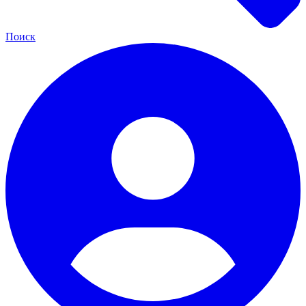
Поиск