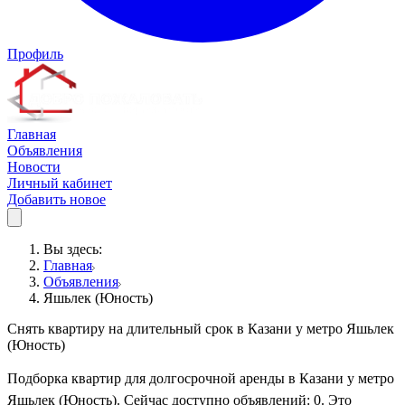
Профиль
Главная
Объявления
Новости
Личный кабинет
Добавить новое
Вы здесь:
Главная
Объявления
Яшьлек (Юность)
Снять квартиру на длительный срок в Казани у метро Яшьлек
(Юность)
Подборка квартир для долгосрочной аренды в Казани у метро
Яшьлек (Юность). Сейчас доступно объявлений: 0. Это